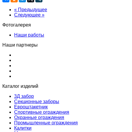
« Предыдущее
Следующее »
Фотогалерея
Наши работы
Наши партнеры
Каталог изделий
3Д забор
Секционные заборы
Евроштакетник
Спортивные ограждения
Охранные ограждения
Промышленные ограждения
Калитки