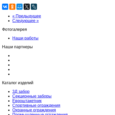
« Предыдущее
Следующее »
Фотогалерея
Наши работы
Наши партнеры
Каталог изделий
3Д забор
Секционные заборы
Евроштакетник
Спортивные ограждения
Охранные ограждения
Промышленные ограждения