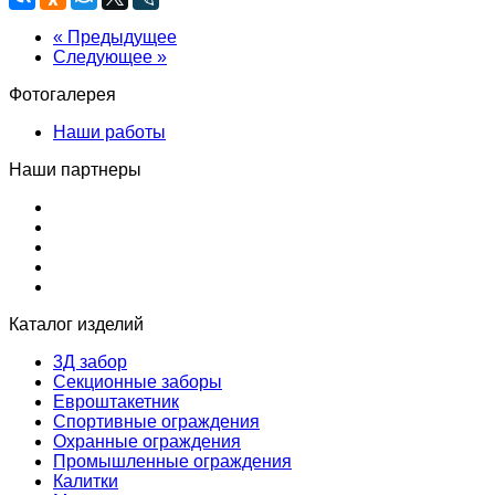
« Предыдущее
Следующее »
Фотогалерея
Наши работы
Наши партнеры
Каталог изделий
3Д забор
Секционные заборы
Евроштакетник
Спортивные ограждения
Охранные ограждения
Промышленные ограждения
Калитки