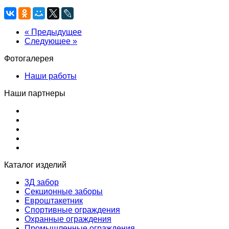
« Предыдущее
Следующее »
Фотогалерея
Наши работы
Наши партнеры
Каталог изделий
3Д забор
Секционные заборы
Евроштакетник
Спортивные ограждения
Охранные ограждения
Промышленные ограждения