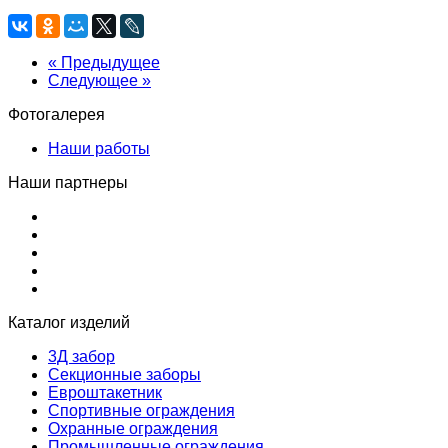
« Предыдущее
Следующее »
Фотогалерея
Наши работы
Наши партнеры
Каталог изделий
3Д забор
Секционные заборы
Евроштакетник
Спортивные ограждения
Охранные ограждения
Промышленные ограждения