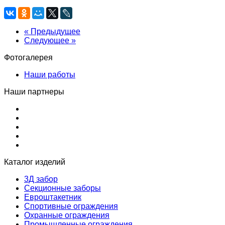
« Предыдущее
Следующее »
Фотогалерея
Наши работы
Наши партнеры
Каталог изделий
3Д забор
Секционные заборы
Евроштакетник
Спортивные ограждения
Охранные ограждения
Промышленные ограждения