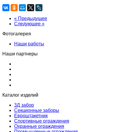
« Предыдущее
Следующее »
Фотогалерея
Наши работы
Наши партнеры
Каталог изделий
3Д забор
Секционные заборы
Евроштакетник
Спортивные ограждения
Охранные ограждения
Промышленные ограждения