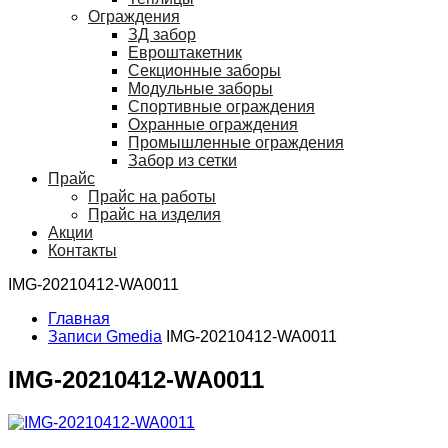
Ограждения
ЗД забор
Евроштакетник
Секционные заборы
Модульные заборы
Спортивные ограждения
Охранные ограждения
Промышленные ограждения
Забор из сетки
Прайс
Прайс на работы
Прайс на изделия
Акции
Контакты
IMG-20210412-WA0011
Главная
Записи Gmedia
IMG-20210412-WA0011
IMG-20210412-WA0011