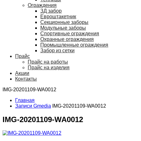
Ограждения
ЗД забор
Евроштакетник
Секционные заборы
Модульные заборы
Спортивные ограждения
Охранные ограждения
Промышленные ограждения
Забор из сетки
Прайс
Прайс на работы
Прайс на изделия
Акции
Контакты
IMG-20201109-WA0012
Главная
Записи Gmedia
IMG-20201109-WA0012
IMG-20201109-WA0012