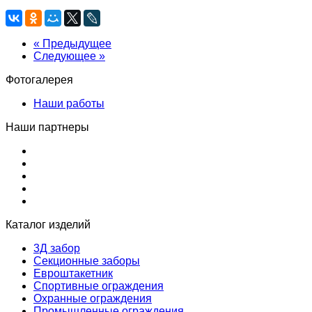
« Предыдущее
Следующее »
Фотогалерея
Наши работы
Наши партнеры
Каталог изделий
3Д забор
Секционные заборы
Евроштакетник
Спортивные ограждения
Охранные ограждения
Промышленные ограждения