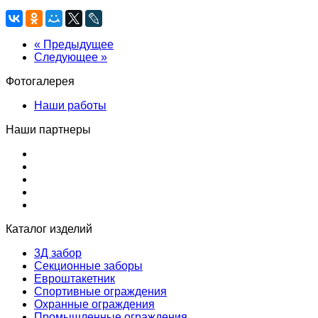
« Предыдущее
Следующее »
Фотогалерея
Наши работы
Наши партнеры
Каталог изделий
3Д забор
Секционные заборы
Евроштакетник
Спортивные ограждения
Охранные ограждения
Промышленные ограждения