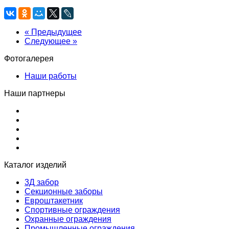
« Предыдущее
Следующее »
Фотогалерея
Наши работы
Наши партнеры
Каталог изделий
3Д забор
Секционные заборы
Евроштакетник
Спортивные ограждения
Охранные ограждения
Промышленные ограждения