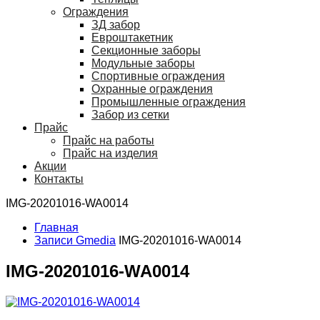
Ограждения
ЗД забор
Евроштакетник
Секционные заборы
Модульные заборы
Спортивные ограждения
Охранные ограждения
Промышленные ограждения
Забор из сетки
Прайс
Прайс на работы
Прайс на изделия
Акции
Контакты
IMG-20201016-WA0014
Главная
Записи Gmedia
IMG-20201016-WA0014
IMG-20201016-WA0014