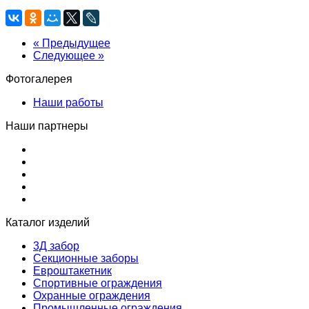
« Предыдущее
Следующее »
Фотогалерея
Наши работы
Наши партнеры
Каталог изделий
3Д забор
Секционные заборы
Евроштакетник
Спортивные ограждения
Охранные ограждения
Промышленные ограждения