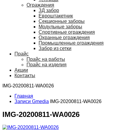
Ограждения
ЗД забор
Евроштакетник
Секционные заборы
Модульные заборы
Спортивные ограждения
Охранные ограждения
Промышленные ограждения
Забор из сетки
Прайс
Прайс на работы
Прайс на изделия
Акции
Контакты
IMG-20200811-WA0026
Главная
Записи Gmedia
IMG-20200811-WA0026
IMG-20200811-WA0026