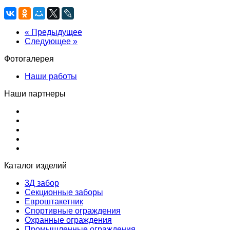
« Предыдущее
Следующее »
Фотогалерея
Наши работы
Наши партнеры
Каталог изделий
3Д забор
Секционные заборы
Евроштакетник
Спортивные ограждения
Охранные ограждения
Промышленные ограждения