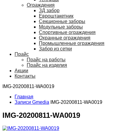
Ограждения
ЗД забор
Евроштакетник
Секционные заборы
Модульные заборы
Спортивные ограждения
Охранные ограждения
Промышленные ограждения
Забор из сетки
Прайс
Прайс на работы
Прайс на изделия
Акции
Контакты
IMG-20200811-WA0019
Главная
Записи Gmedia
IMG-20200811-WA0019
IMG-20200811-WA0019