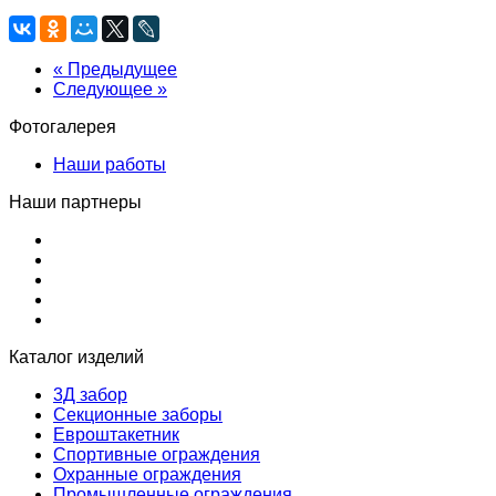
« Предыдущее
Следующее »
Фотогалерея
Наши работы
Наши партнеры
Каталог изделий
3Д забор
Секционные заборы
Евроштакетник
Спортивные ограждения
Охранные ограждения
Промышленные ограждения