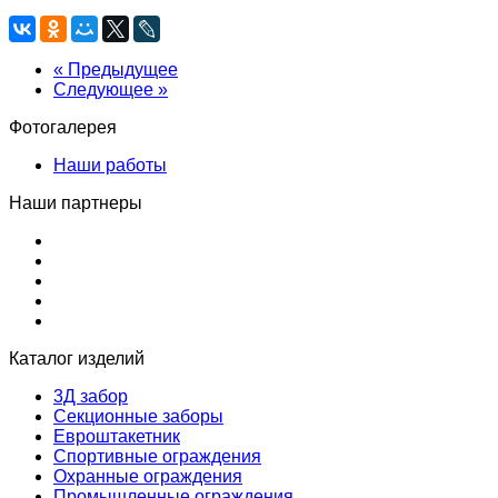
« Предыдущее
Следующее »
Фотогалерея
Наши работы
Наши партнеры
Каталог изделий
3Д забор
Секционные заборы
Евроштакетник
Спортивные ограждения
Охранные ограждения
Промышленные ограждения