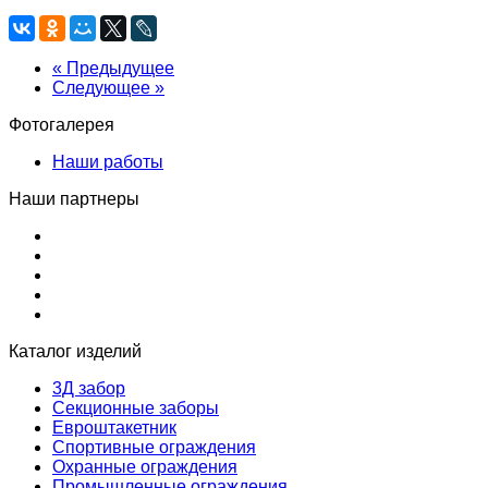
« Предыдущее
Следующее »
Фотогалерея
Наши работы
Наши партнеры
Каталог изделий
3Д забор
Секционные заборы
Евроштакетник
Спортивные ограждения
Охранные ограждения
Промышленные ограждения