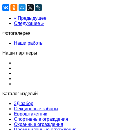
« Предыдущее
Следующее »
Фотогалерея
Наши работы
Наши партнеры
Каталог изделий
3Д забор
Секционные заборы
Евроштакетник
Спортивные ограждения
Охранные ограждения
Промышленные ограждения