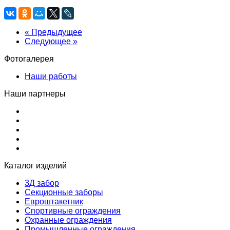
« Предыдущее
Следующее »
Фотогалерея
Наши работы
Наши партнеры
Каталог изделий
3Д забор
Секционные заборы
Евроштакетник
Спортивные ограждения
Охранные ограждения
Промышленные ограждения