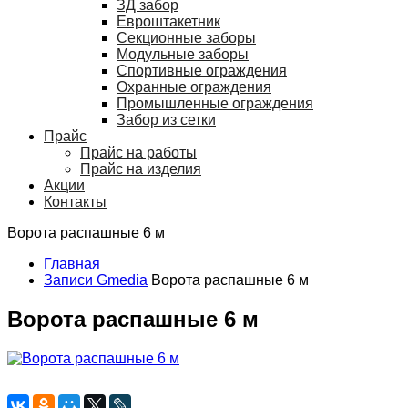
ЗД забор
Евроштакетник
Секционные заборы
Модульные заборы
Спортивные ограждения
Охранные ограждения
Промышленные ограждения
Забор из сетки
Прайс
Прайс на работы
Прайс на изделия
Акции
Контакты
Ворота распашные 6 м
Главная
Записи Gmedia
Ворота распашные 6 м
Ворота распашные 6 м