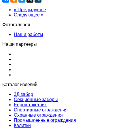
« Предыдущее
Следующее »
Фотогалерея
Наши работы
Наши партнеры
Каталог изделий
3Д забор
Секционные заборы
Евроштакетник
Спортивные ограждения
Охранные ограждения
Промышленные ограждения
Калитки