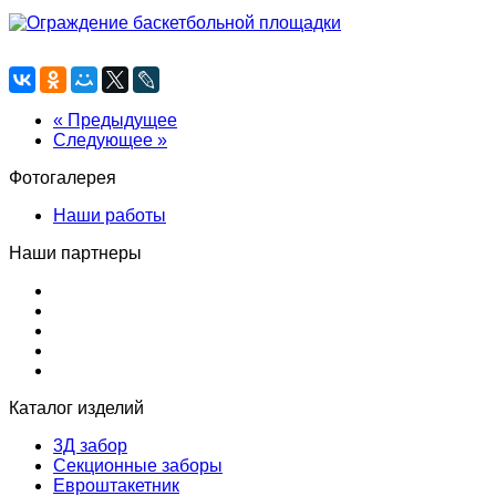
« Предыдущее
Следующее »
Фотогалерея
Наши работы
Наши партнеры
Каталог изделий
3Д забор
Секционные заборы
Евроштакетник