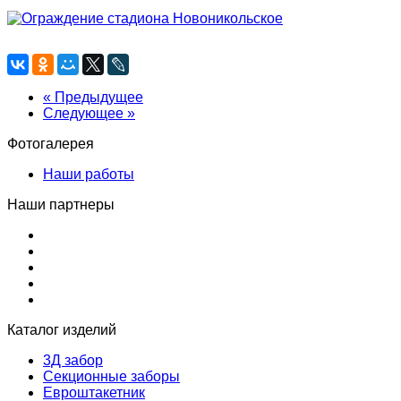
« Предыдущее
Следующее »
Фотогалерея
Наши работы
Наши партнеры
Каталог изделий
3Д забор
Секционные заборы
Евроштакетник