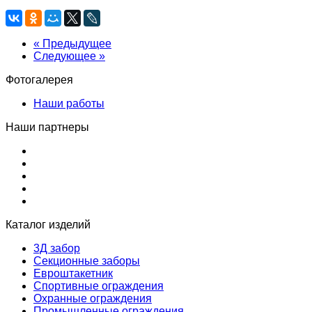
« Предыдущее
Следующее »
Фотогалерея
Наши работы
Наши партнеры
Каталог изделий
3Д забор
Секционные заборы
Евроштакетник
Спортивные ограждения
Охранные ограждения
Промышленные ограждения