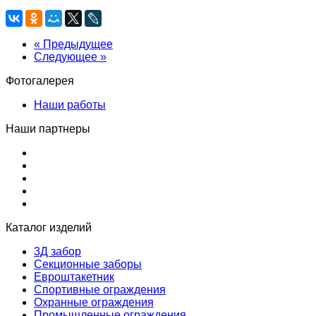
« Предыдущее
Следующее »
Фотогалерея
Наши работы
Наши партнеры
Каталог изделий
3Д забор
Секционные заборы
Евроштакетник
Спортивные ограждения
Охранные ограждения
Промышленные ограждения