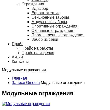
Ограждения
ЗД забор
Евроштакетник
Секционные заборы
Модульные заборы
Спортивные ограждения
Охранные ограждения
Промышленные ограждения
Забор из сетки
Прайс
Прайс на работы
Прайс на изделия
Акции
Контакты
Модульные ограждения
Главная
Записи Gmedia
Модульные ограждения
Модульные ограждения