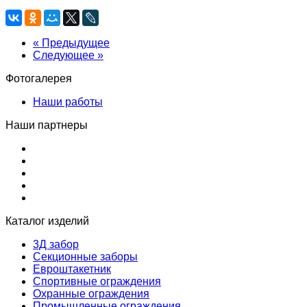
« Предыдущее
Следующее »
Фотогалерея
Наши работы
Наши партнеры
Каталог изделий
3Д забор
Секционные заборы
Евроштакетник
Спортивные ограждения
Охранные ограждения
Промышленные ограждения