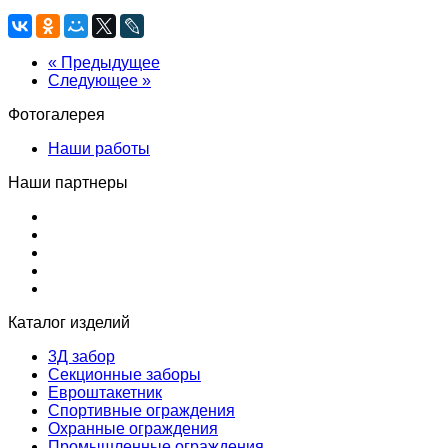
« Предыдущее
Следующее »
Фотогалерея
Наши работы
Наши партнеры
Каталог изделий
3Д забор
Секционные заборы
Евроштакетник
Спортивные ограждения
Охранные ограждения
Промышленные ограждения