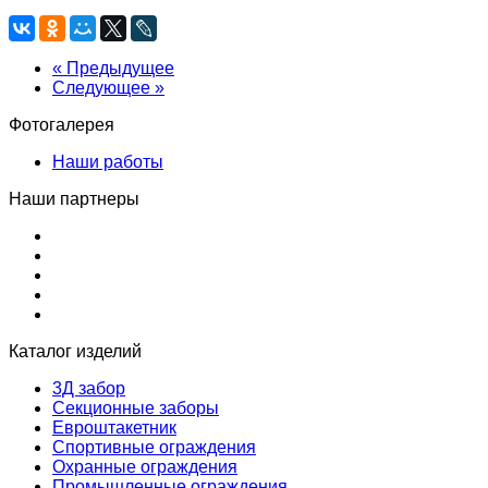
« Предыдущее
Следующее »
Фотогалерея
Наши работы
Наши партнеры
Каталог изделий
3Д забор
Секционные заборы
Евроштакетник
Спортивные ограждения
Охранные ограждения
Промышленные ограждения