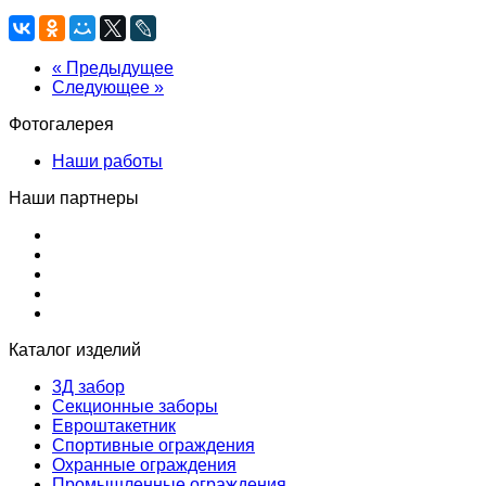
« Предыдущее
Следующее »
Фотогалерея
Наши работы
Наши партнеры
Каталог изделий
3Д забор
Секционные заборы
Евроштакетник
Спортивные ограждения
Охранные ограждения
Промышленные ограждения