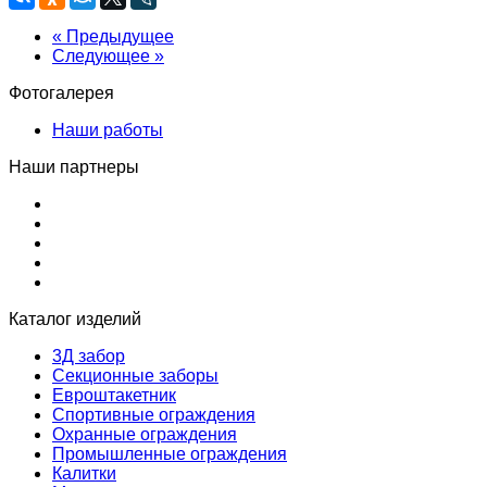
« Предыдущее
Следующее »
Фотогалерея
Наши работы
Наши партнеры
Каталог изделий
3Д забор
Секционные заборы
Евроштакетник
Спортивные ограждения
Охранные ограждения
Промышленные ограждения
Калитки