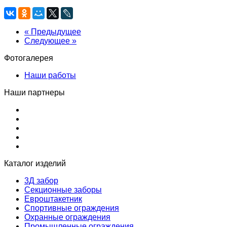
« Предыдущее
Следующее »
Фотогалерея
Наши работы
Наши партнеры
Каталог изделий
3Д забор
Секционные заборы
Евроштакетник
Спортивные ограждения
Охранные ограждения
Промышленные ограждения