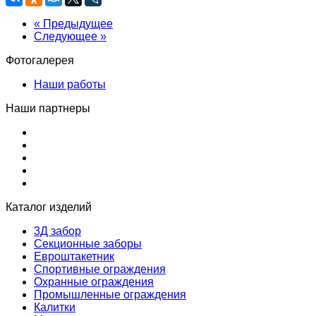
« Предыдущее
Следующее »
Фотогалерея
Наши работы
Наши партнеры
Каталог изделий
3Д забор
Секционные заборы
Евроштакетник
Спортивные ограждения
Охранные ограждения
Промышленные ограждения
Калитки