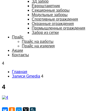
ЗД забор
Евроштакетник
Секционные заборы
Модульные заборы
Спортивные ограждения
Охранные ограждения
Промышленные ограждения
Забор из сетки
Прайс
Прайс на работы
Прайс на изделия
Акции
Контакты
4
Главная
Записи Gmedia
4
4