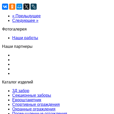
« Предыдущее
Следующее »
Фотогалерея
Наши работы
Наши партнеры
Каталог изделий
3Д забор
Секционные заборы
Евроштакетник
Спортивные ограждения
Охранные ограждения
Промышленные ограждения