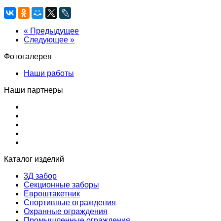
« Предыдущее
Следующее »
Фотогалерея
Наши работы
Наши партнеры
Каталог изделий
3Д забор
Секционные заборы
Евроштакетник
Спортивные ограждения
Охранные ограждения
Промышленные ограждения