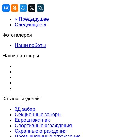
« Предыдущее
Следующее »
Фотогалерея
Наши работы
Наши партнеры
Каталог изделий
3Д забор
Секционные заборы
Евроштакетник
Спортивные ограждения
Охранные ограждения
Промышленные ограждения