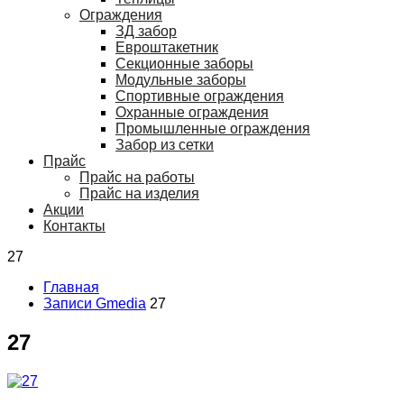
Ограждения
ЗД забор
Евроштакетник
Секционные заборы
Модульные заборы
Спортивные ограждения
Охранные ограждения
Промышленные ограждения
Забор из сетки
Прайс
Прайс на работы
Прайс на изделия
Акции
Контакты
27
Главная
Записи Gmedia
27
27