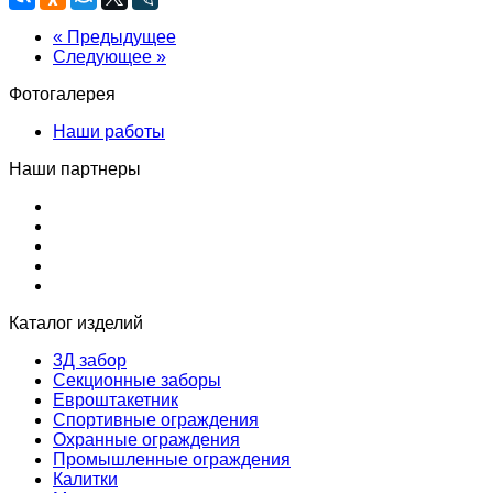
« Предыдущее
Следующее »
Фотогалерея
Наши работы
Наши партнеры
Каталог изделий
3Д забор
Секционные заборы
Евроштакетник
Спортивные ограждения
Охранные ограждения
Промышленные ограждения
Калитки