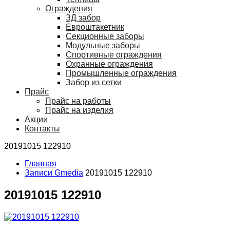
Ограждения
ЗД забор
Евроштакетник
Секционные заборы
Модульные заборы
Спортивные ограждения
Охранные ограждения
Промышленные ограждения
Забор из сетки
Прайс
Прайс на работы
Прайс на изделия
Акции
Контакты
20191015 122910
Главная
Записи Gmedia
20191015 122910
20191015 122910