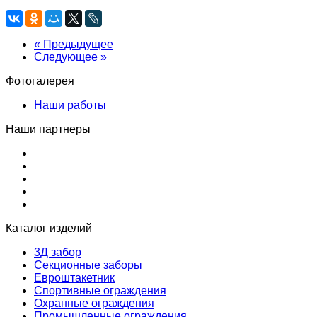
« Предыдущее
Следующее »
Фотогалерея
Наши работы
Наши партнеры
Каталог изделий
3Д забор
Секционные заборы
Евроштакетник
Спортивные ограждения
Охранные ограждения
Промышленные ограждения