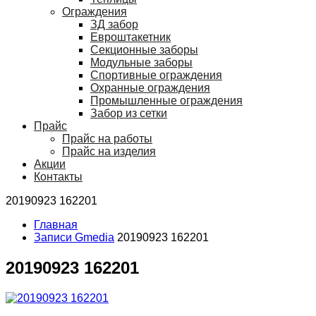
Ограждения
ЗД забор
Евроштакетник
Секционные заборы
Модульные заборы
Спортивные ограждения
Охранные ограждения
Промышленные ограждения
Забор из сетки
Прайс
Прайс на работы
Прайс на изделия
Акции
Контакты
20190923 162201
Главная
Записи Gmedia
20190923 162201
20190923 162201