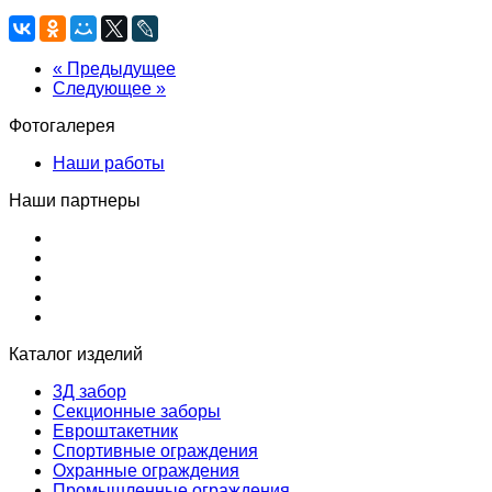
« Предыдущее
Следующее »
Фотогалерея
Наши работы
Наши партнеры
Каталог изделий
3Д забор
Секционные заборы
Евроштакетник
Спортивные ограждения
Охранные ограждения
Промышленные ограждения