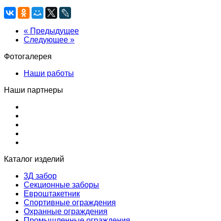
« Предыдущее
Следующее »
Фотогалерея
Наши работы
Наши партнеры
Каталог изделий
3Д забор
Секционные заборы
Евроштакетник
Спортивные ограждения
Охранные ограждения
Промышленные ограждения