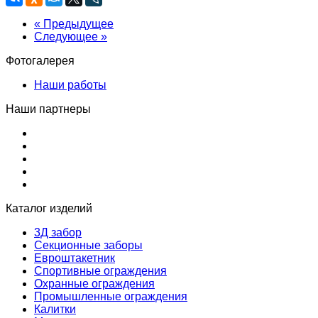
« Предыдущее
Следующее »
Фотогалерея
Наши работы
Наши партнеры
Каталог изделий
3Д забор
Секционные заборы
Евроштакетник
Спортивные ограждения
Охранные ограждения
Промышленные ограждения
Калитки