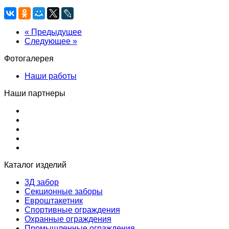
« Предыдущее
Следующее »
Фотогалерея
Наши работы
Наши партнеры
Каталог изделий
3Д забор
Секционные заборы
Евроштакетник
Спортивные ограждения
Охранные ограждения
Промышленные ограждения