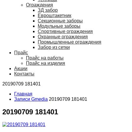
Ограждения
ЗД забор
Евроштакетник
Секционные заборы
Модульные заборы
Спортивные ограждения
Охранные ограждения
Промышленные ограждения
Забор из сетки
Прайс
Прайс на работы
Прайс на изделия
Акции
Контакты
20190709 181401
Главная
Записи Gmedia
20190709 181401
20190709 181401