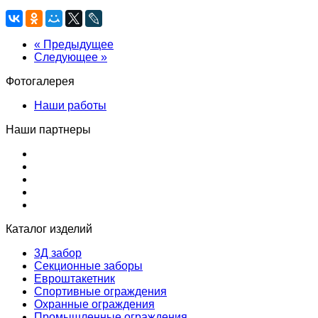
« Предыдущее
Следующее »
Фотогалерея
Наши работы
Наши партнеры
Каталог изделий
3Д забор
Секционные заборы
Евроштакетник
Спортивные ограждения
Охранные ограждения
Промышленные ограждения