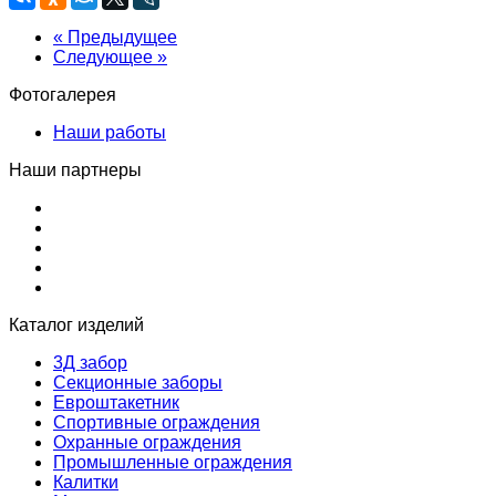
« Предыдущее
Следующее »
Фотогалерея
Наши работы
Наши партнеры
Каталог изделий
3Д забор
Секционные заборы
Евроштакетник
Спортивные ограждения
Охранные ограждения
Промышленные ограждения
Калитки