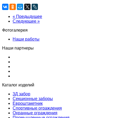
« Предыдущее
Следующее »
Фотогалерея
Наши работы
Наши партнеры
Каталог изделий
3Д забор
Секционные заборы
Евроштакетник
Спортивные ограждения
Охранные ограждения
Промышленные ограждения