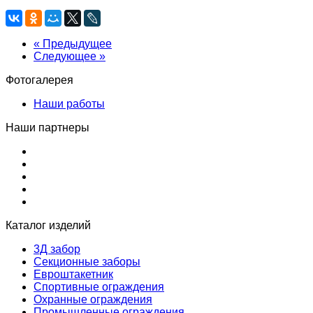
« Предыдущее
Следующее »
Фотогалерея
Наши работы
Наши партнеры
Каталог изделий
3Д забор
Секционные заборы
Евроштакетник
Спортивные ограждения
Охранные ограждения
Промышленные ограждения