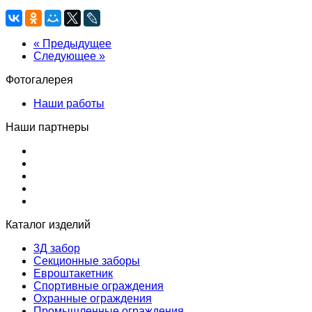
« Предыдущее
Следующее »
Фотогалерея
Наши работы
Наши партнеры
Каталог изделий
3Д забор
Секционные заборы
Евроштакетник
Спортивные ограждения
Охранные ограждения
Промышленные ограждения